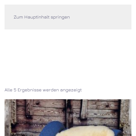
Zum Hauptinhalt springen
FELLE
Alle 5 Ergebnisse werden angezeigt