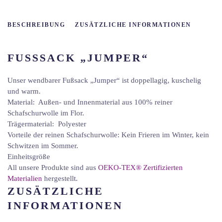
BESCHREIBUNG
ZUSÄTZLICHE INFORMATIONEN
FUSSSACK „JUMPER“
Unser wendbarer Fußsack „Jumper“ ist doppellagig, kuschelig
und warm.
Material: Außen- und Innenmaterial aus 100% reiner
Schafschurwolle im Flor.
Trägermaterial: Polyester
Vorteile der reinen Schafschurwolle: Kein Frieren im Winter, kein
Schwitzen im Sommer.
Einheitsgröße
All unsere Produkte sind aus
OEKO-TEX® Zertifizierten
Materialien
hergestellt.
ZUSÄTZLICHE
INFORMATIONEN