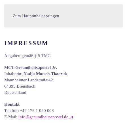
Zum Hauptinhalt springen
IMPRESSUM
Angaben gemäß § 5 TMG
MCT-Gesundheitsapostel Jr.
Inhaberin:
Nadja Motsch-Tkaczuk
Mannheimer Landstraße 42
64395 Brensbach
Deutschland
Kontakt
Telefon: +49 172 1 020 008
E-Mail:
info@gesundheitsapostel.de