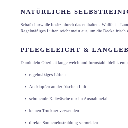
NATÜRLICHE SELBSTREIN
Schafschurwolle besitzt durch das enthaltene Wollfett – Lan
Regelmäßiges Lüften reicht meist aus, um die Decke frisch 
PFLEGELEICHT & LANGLEB
Damit dein Oberbett lange weich und formstabil bleibt, emp
regelmäßiges Lüften
Ausklopfen an der frischen Luft
schonende Kaltwäsche nur im Ausnahmefall
keinen Trockner verwenden
direkte Sonneneinstrahlung vermeiden