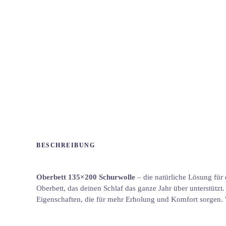
BESCHREIBUNG
Oberbett 135×200 Schurwolle
– die natürliche Lösung für
Oberbett, das deinen Schlaf das ganze Jahr über unterstützt
Eigenschaften, die für mehr Erholung und Komfort sorgen. W