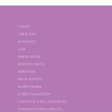
START
ÜBER UNS
KONTAKT
AGB
IMPRESSUM
DATENSCHUTZ
PARTNER
MEIN KONTO
WARENKORB
ZAHLUNGSARTEN
VERSAND UND LIEFERUNG
WIDERRUFSBELEHRUNG