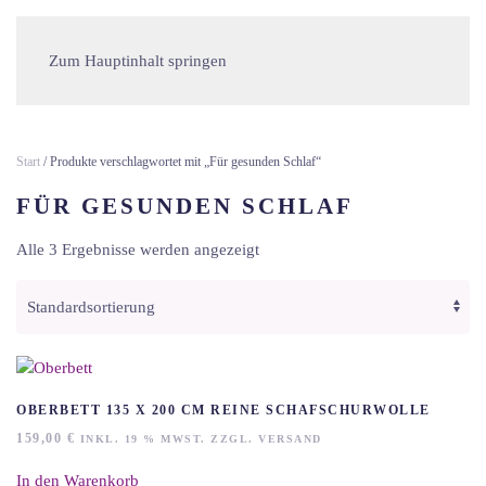
Zum Hauptinhalt springen
Start
/ Produkte verschlagwortet mit „Für gesunden Schlaf“
FÜR GESUNDEN SCHLAF
Alle 3 Ergebnisse werden angezeigt
OBERBETT 135 X 200 CM REINE SCHAFSCHURWOLLE
159,00
€
INKL. 19 % MWST. ZZGL. VERSAND
In den Warenkorb